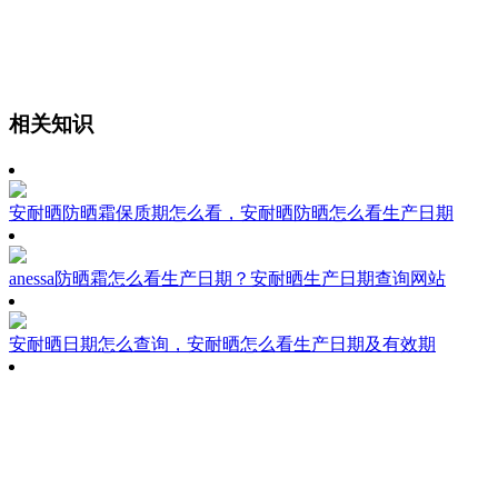
相关知识
安耐晒防晒霜保质期怎么看，安耐晒防晒怎么看生产日期
anessa防晒霜怎么看生产日期？安耐晒生产日期查询网站
安耐晒日期怎么查询，安耐晒怎么看生产日期及有效期