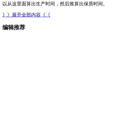
以从这里面算出生产时间，然后推算出保质时间。
》》展开全部内容《《
编辑推荐