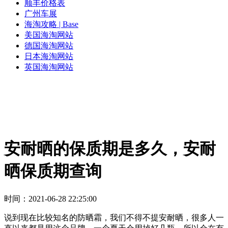
顺丰价格表
广州车展
海淘攻略 | Base
美国海淘网站
德国海淘网站
日本海淘网站
英国海淘网站
安耐晒的保质期是多久，安耐
晒保质期查询
时间：2021-06-28 22:25:00
说到现在比较知名的防晒霜，我们不得不提安耐晒，很多人一