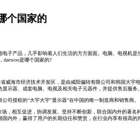
o是哪个国家的
能电子产品，几乎影响着人们生活的方方面面。电脑、电视机是
daewoo是哪个国家的?
中国山东省威海市经济技术开发区，是由咸阳偏转有限公司和韩国大
色显示器、成套电脑、电视及相关电子元器件，并提供售后服务
限公司授权的“大宇大宇"显示器”在中国的唯一制造商和销售商。
外市场，相互促进，协调发展。坚持不断创新，联合国内外的著名
销国内外，赢得了用户的长期信任和赞赏，在行业内享有很高的