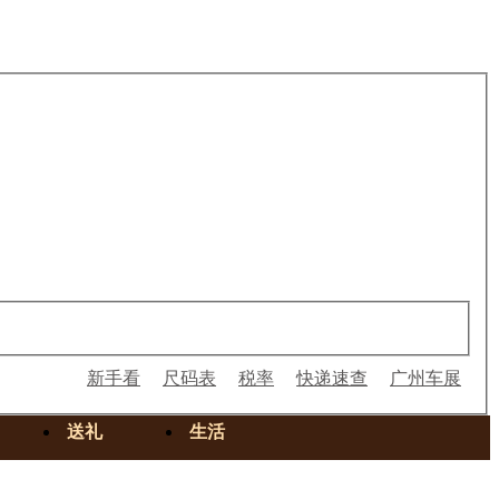
新手看
尺码表
税率
快递速查
广州车展
送礼
生活