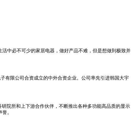
生活中必不可少的家居电器，做好产品不难，但是想做到极致并
宇电子有限公司合资成立的中外合资企业。公司率先引进韩国大宇
。
科研院所和上下游合作伙伴，不断推出各种多功能高品质的显示
声誉。