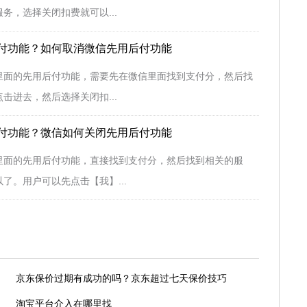
务，选择关闭扣费就可以...
付功能？如何取消微信先用后付功能
里面的先用后付功能，需要先在微信里面找到支付分，然后找
击进去，然后选择关闭扣...
付功能？微信如何关闭先用后付功能
里面的先用后付功能，直接找到支付分，然后找到相关的服
了。用户可以先点击【我】...
京东保价过期有成功的吗？京东超过七天保价技巧
淘宝平台介入在哪里找