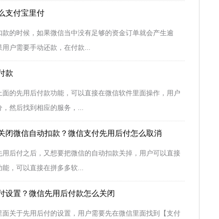
么支付宝里付
扣款的时候，如果微信当中没有足够的资金订单就会产生逾
用户需要手动还款，在付款...
付款
上面的先用后付款功能，可以直接在微信软件里面操作，用户
，然后找到相应的服务，...
关闭微信自动扣款？微信支付先用后付怎么取消
先用后付之后，又想要把微信的自动扣款关掉，用户可以直接
能，可以直接在拼多多软...
付设置？微信先用后付款怎么关闭
里面关于先用后付的设置，用户需要先在微信里面找到【支付