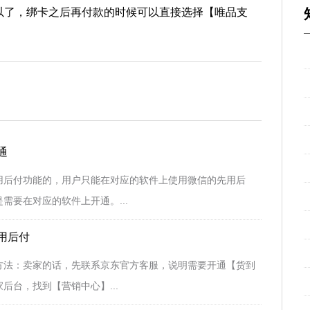
以了，绑卡之后再付款的时候可以直接选择【唯品支
通
用后付功能的，用户只能在对应的软件上使用微信的先用后
需要在对应的软件上开通。...
用后付
方法：卖家的话，先联系京东官方客服，说明需要开通【货到
后台，找到【营销中心】...