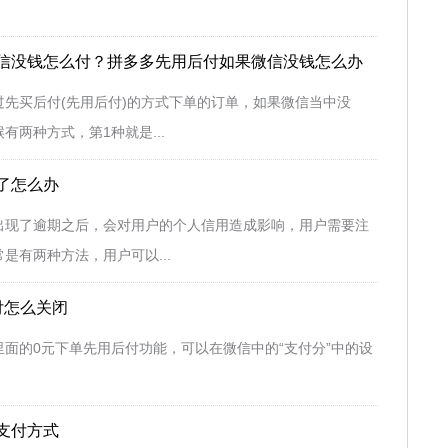
信没钱怎么付？拼多多先用后付如果微信没钱怎么办
先买后付(先用后付)的方式下单的订单，如果微信当中没
有两种方式，第1种就是...
了怎么办
出现了逾期之后，会对用户的个人信用造成影响，用户需要注
是有两种方法，用户可以...
付怎么关闭
面的0元下单先用后付功能，可以在微信中的“支付分”中的设
支付方式