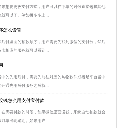
如果想要更改支付方式，用户可以在下单的时候直接选择其他
就可以了。例如拼多多上...
序怎么设置
享后付里面的扣款顺序，用户需要先找到微信的支付分，然后
击相应的服务就可以看到...
用
当中的先用后付，需要先前往对应的购物软件或者是平台当中
开通先用后付服务之后就...
没钱怎么用支付宝付款
，在需要付款的时候，如果微信里面没钱，系统自动扣款就会
订单出现逾期。如果用户...