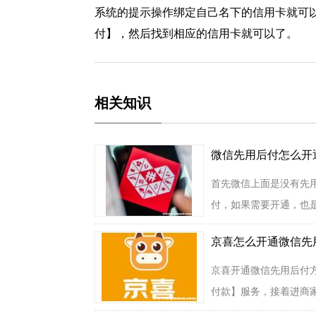
系统的提示操作绑定自己名下的信用卡就可
付】，然后找到相应的信用卡就可以了。
相关知识
微信先用后付怎么开
首先微信上面是没有先
付，如果需要开通，也是
京喜怎么开通微信先
京喜开通微信先用后付
付款】服务，接着进商家