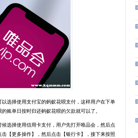
可以选择使用支付宝的蚂蚁花呗支付，这样用户在下单
呗的账单日按时归还蚂蚁花呗的欠款就可以了。
1
时候选择使用信用卡支付，用户先打开唯品会，然后点
点击【更多操作】，然后点击【银行卡】，接下来按照