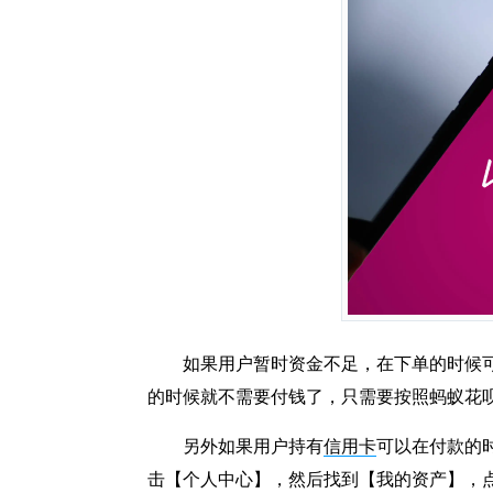
如果用户暂时资金不足，在下单的时候
的时候就不需要付钱了，只需要按照蚂蚁花
另外如果用户持有
信用卡
可以在付款的
击【个人中心】，然后找到【我的资产】，