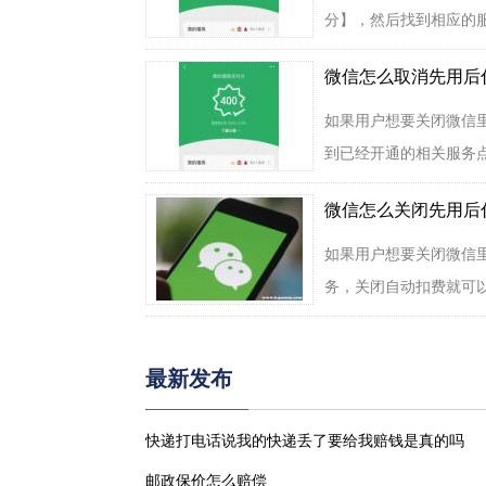
分】，然后找到相应的服
微信怎么取消先用后
如果用户想要关闭微信
到已经开通的相关服务点
微信怎么关闭先用后
如果用户想要关闭微信
务，关闭自动扣费就可以
最新发布
快递打电话说我的快递丢了要给我赔钱是真的吗
邮政保价怎么赔偿