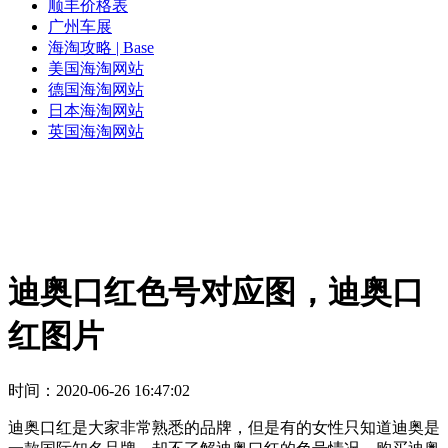
顺丰价格表
广州车展
海淘攻略 | Base
美国海淘网站
德国海淘网站
日本海淘网站
英国海淘网站
迪奥口红色号对应图，迪奥口
红图片
时间：2020-06-26 16:47:02
迪奥口红是大家非常熟悉的品牌，但是有的女性只知道迪奥是