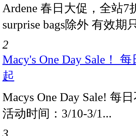
Ardene 春日大促，全站7折优惠 
surprise bags除外 有效期只.
2
Macy's One Day S
起
Macys One Day Sa
活动时间：3/10-3/1...
3