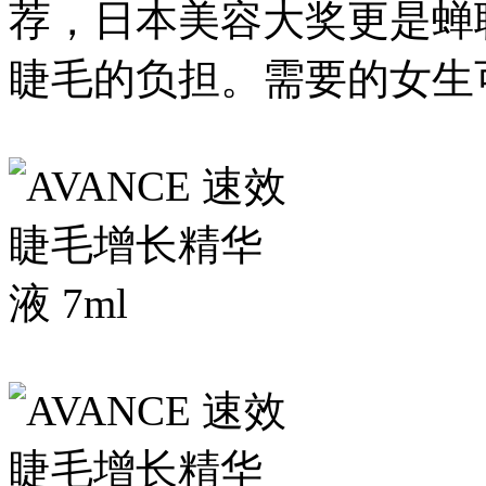
荐，日本美容大奖更是蝉
睫毛的负担。需要的女生