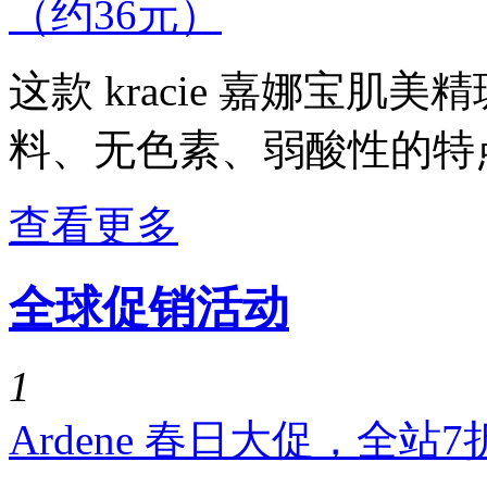
（约36元）
这款 kracie 嘉娜宝
料、无色素、弱酸性的特点，由
查看更多
全球促销活动
1
Ardene 春日大促，全站