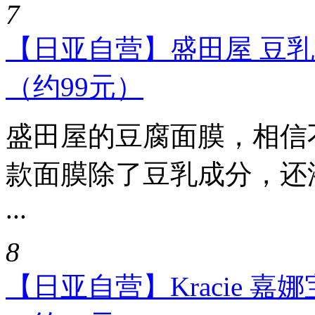
7
【日亚自营】盛田屋 豆乳涂抹
（约99元）
盛田屋的豆腐面膜，相信
款面膜除了豆乳成分，还
...
8
【日亚自营】Kracie 嘉娜