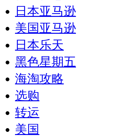
日本亚马逊
美国亚马逊
日本乐天
黑色星期五
海淘攻略
选购
转运
美国