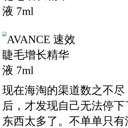
现在海淘的渠道数之不尽
后，才发现自己无法停下
东西太多了。不单单只有