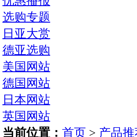
优惠播报
选购专题
日亚大赏
德亚选购
美国网站
德国网站
日本网站
英国网站
当前位置：
首页
>
产品推