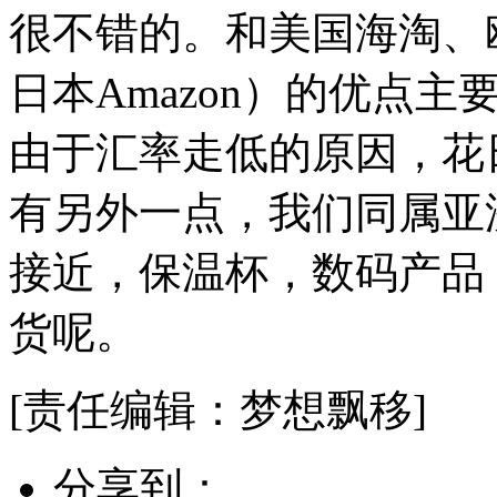
很不错的。和美国海淘、
日本Amazon）的优点
由于汇率走低的原因，花
有另外一点，我们同属亚
接近，保温杯，数码产品
货呢。
[责任编辑：梦想飘移]
分享到：