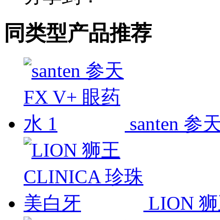
同类型产品推荐
santen 参
LION 