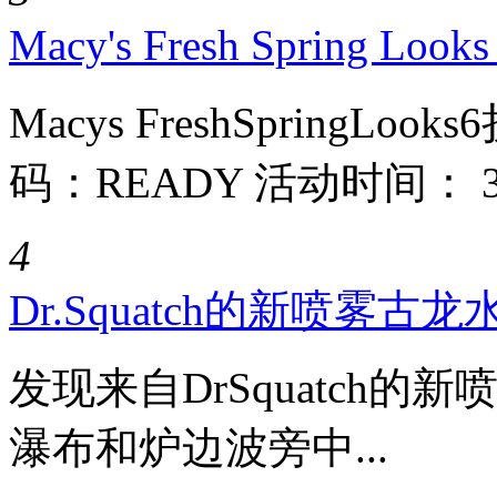
Macy's Fresh Spring Loo
Macys FreshSpringL
码：READY 活动时间： 3月
4
Dr.Squatch的新喷雾古
发现来自DrSquatch
瀑布和炉边波旁中...