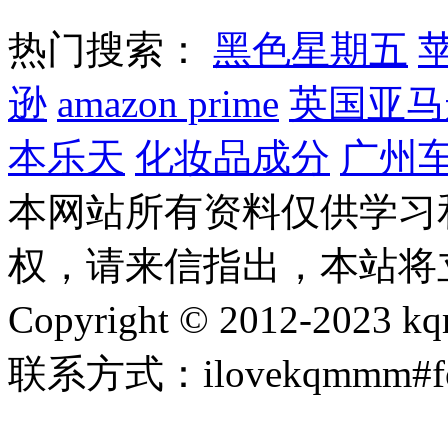
热门搜索：
黑色星期五
逊
amazon prime
英国亚马
本乐天
化妆品成分
广州
本网站所有资料仅供学习
权，请来信指出，本站将
Copyright © 2012-2023
联系方式：ilovekqmmm#fo