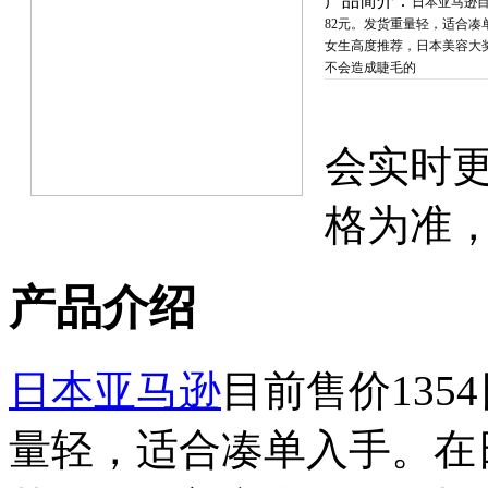
产品简介：
日本亚马逊目
82元。发货重量轻，适合凑
女生高度推荐，日本美容大
不会造成睫毛的
会实时
格为准
产品介绍
日本亚马逊
目前售价135
量轻，适合凑单入手。在