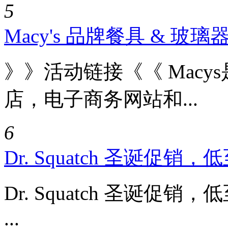
5
Macy's 品牌餐具 & 玻
》》活动链接《《 Mac
店，电子商务网站和...
6
Dr. Squatch 圣诞促销，
Dr. Squatch 圣诞促
...