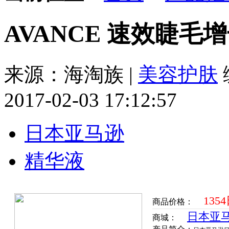
AVANCE 速效睫毛增
来源：海淘族 |
美容护肤
2017-02-03 17:12:57
日本亚马逊
精华液
135
商品价格：
日本亚
商城：