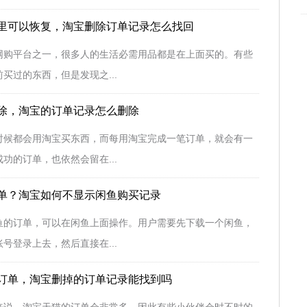
里可以恢复，淘宝删除订单记录怎么找回
网购平台之一，很多人的生活必需用品都是在上面买的。有些
买过的东西，但是发现之...
除，淘宝的订单记录怎么删除
时候都会用淘宝买东西，而每用淘宝完成一笔订单，就会有一
功的订单，也依然会留在...
单？淘宝如何不显示闲鱼购买记录
鱼的订单，可以在闲鱼上面操作。用户需要先下载一个闲鱼，
号登录上去，然后直接在...
订单，淘宝删掉的订单记录能找到吗