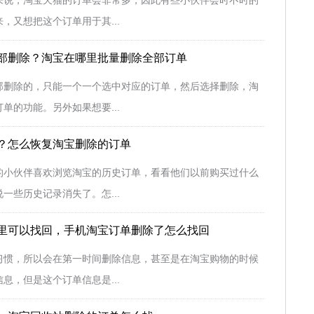
来说，淘宝天猫的订单会非常多，因此有些小伙伴会时不时的
，又想把这个订单用于其...
部删除？淘宝在哪里批量删除全部订单
部删除的，只能一个一个选中对应的订单，然后选择删除，淘
单的功能。另外如果想要...
？怎么恢复淘宝删除的订单
的小伙伴喜欢浏览淘宝的历史订单，看看他们以前购买过什么
一些历史记录消失了。怎...
里可以找回，手机淘宝订单删除了怎么找回
习惯，所以会在第一时间删除信息，甚至是在淘宝购物的时候
息，但是这个订单信息是...