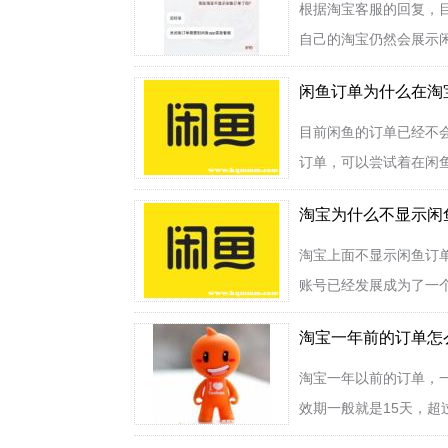
根据淘宝客服的回复，
自己的淘宝仍然会展示闲
闲鱼订单为什么在淘
目前闲鱼的订单已经不
订单，可以尝试着在闲鱼
淘宝为什么不显示闲
淘宝上面不显示闲鱼订
账号已经发展成为了一个
淘宝一年前的订单怎
淘宝一年以前的订单，
效期一般就是15天，超过