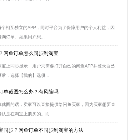
两个相互独立的APP，同时平台为了保障用户的个人利益，因
询订单。如果用户想...
？闲鱼订单怎么同步到淘宝
淘宝上同步显示，用户只需要打开自己的闲鱼APP并登录自己
后，选择【我的】选项...
订单截图怎么办？有风险吗
单截图的话，卖家可以直接提供给闲鱼买家，因为买家想要查
认是在淘宝上购买的。而...
宝同步？闲鱼订单不同步到淘宝的方法