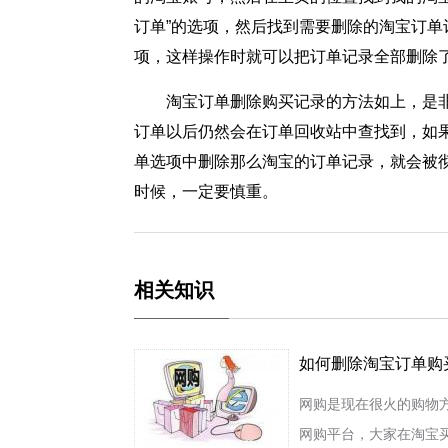
订单”的选项，然后找到需要删除的淘宝订单
项，这样操作时就可以把订单记录全部删除
淘宝订单删除购买记录的方法如上，是
订单以后仍然会在订单回收站中查找到，如
单选项中删除那么淘宝的订单记录，就会被
时候，一定要慎重。
相关知识
如何删除淘宝订单购
网购是现在很火的购物
网购平台，大家在淘宝买