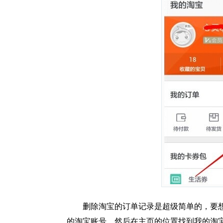
删除淘宝的订单记录是超级简单的，要
的淘宝账号，然后在主页的位置找到我的淘