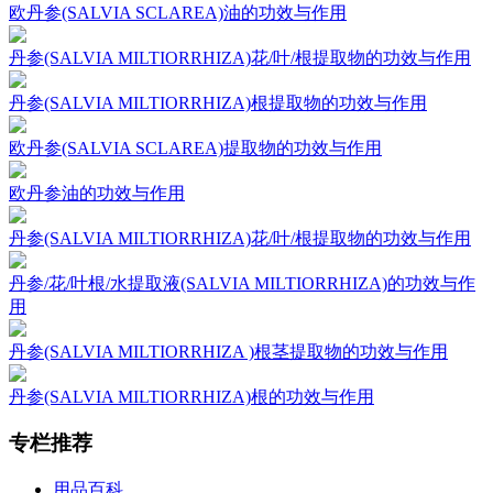
欧丹参(SALVIA SCLAREA)油的功效与作用
丹参(SALVIA MILTIORRHIZA)花/叶/根提取物的功效与作用
丹参(SALVIA MILTIORRHIZA)根提取物的功效与作用
欧丹参(SALVIA SCLAREA)提取物的功效与作用
欧丹参油的功效与作用
丹参(SALVIA MILTIORRHIZA)花/叶/根提取物的功效与作用
丹参/花/叶根/水提取液(SALVIA MILTIORRHIZA)的功效与作
用
丹参(SALVIA MILTIORRHIZA )根茎提取物的功效与作用
丹参(SALVIA MILTIORRHIZA)根的功效与作用
专栏推荐
用品百科