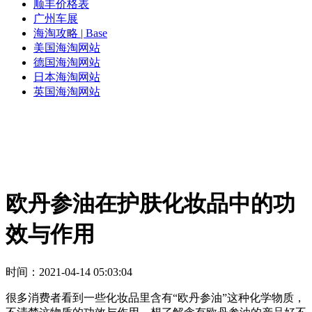
顺丰价格表
广州车展
海淘攻略 | Base
美国海淘网站
德国海淘网站
日本海淘网站
英国海淘网站
欧丹参油在护肤化妆品中的功
效与作用
时间：2021-04-14 05:03:04
很多消费者看到一些化妆品里含有“欧丹参油”这种化学物质，