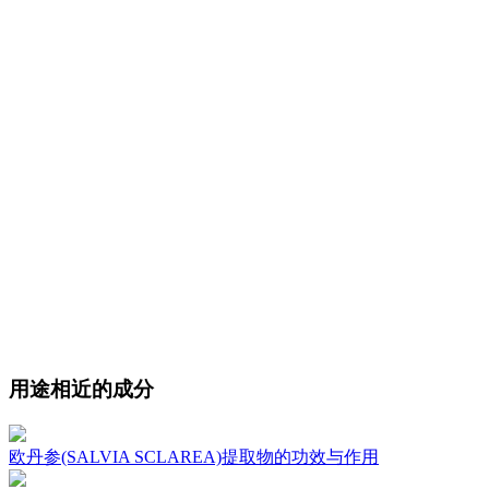
用途相近的成分
欧丹参(SALVIA SCLAREA)提取物的功效与作用