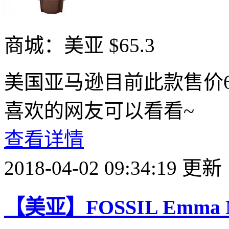
商城：美亚
$65.3
美国亚马逊目前此款售价6
喜欢的网友可以看看~
查看详情
2018-04-02 09:34:19 更新
【美亚】FOSSIL Emma 