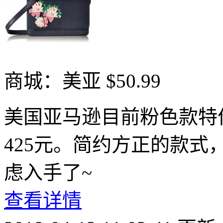
商城：美亚
$50.99
美国亚马逊目前粉色款特价
425元。简约方正的款
虑入手了~
查看详情