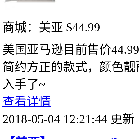
商城：美亚
$44.99
美国亚马逊目前售价44.99
简约方正的款式，颜色靓
入手了~
查看详情
2018-05-04 12:21:44 更新