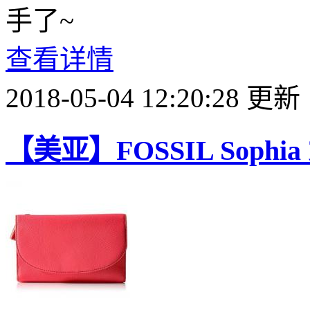
手了~
查看详情
2018-05-04 12:20:28 更新
【美亚】FOSSIL Soph