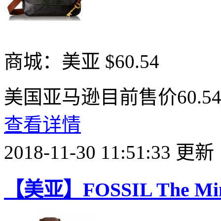
商城：美亚
$60.54
美国亚马逊目前售价60.5
查看详情
2018-11-30 11:51:33 更新
【美亚】FOSSIL The Mi