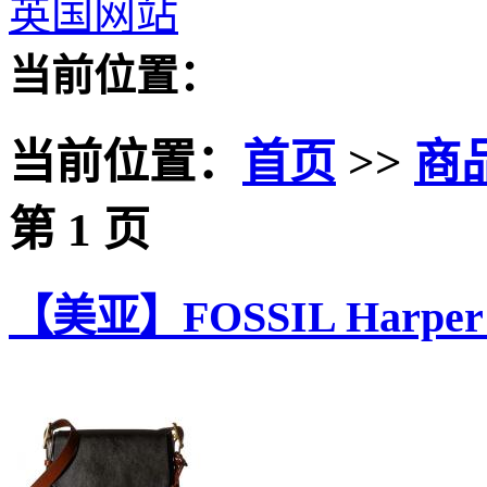
英国网站
当前位置：
当前位置：
首页
>>
商
第 1 页
【美亚】FOSSIL Harpe