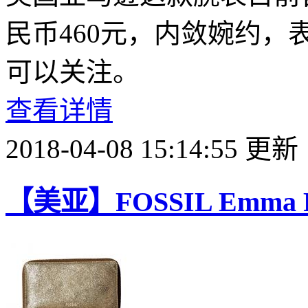
民币460元，内敛婉约
可以关注。
查看详情
2018-04-08 15:14:55 更新
【美亚】FOSSIL Emma