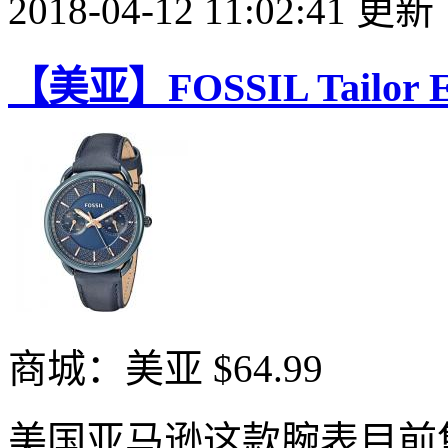
2018-04-12 11:02:41 更新
【美亚】FOSSIL Tailor
商城：美亚
$64.99
美国亚马逊这款腕表目前售