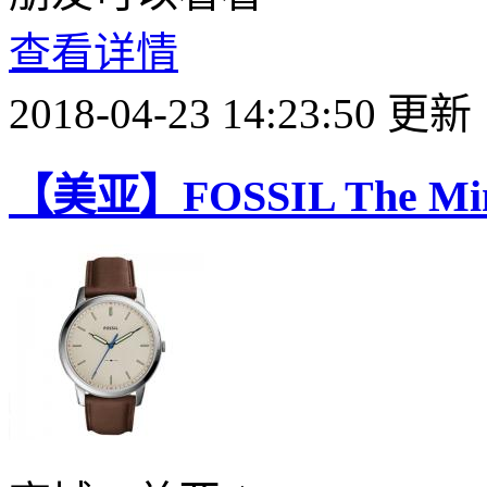
查看详情
2018-04-23 14:23:50 更新
【美亚】FOSSIL The Mi