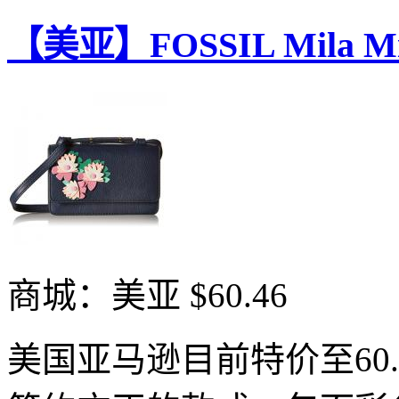
【美亚】FOSSIL Mila 
商城：美亚
$60.46
美国亚马逊目前特价至60.