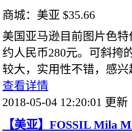
商城：美亚
$35.66
美国亚马逊目前图片色特价
约人民币280元。可斜
较大，实用性不错，感兴
查看详情
2018-05-04 12:20:01 更新
【美亚】FOSSIL Mila 