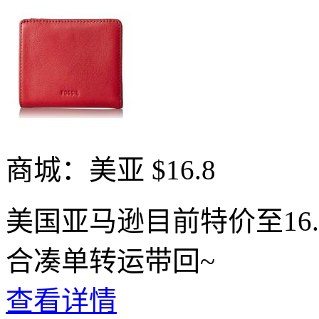
商城：美亚
$16.8
美国亚马逊目前特价至16
合凑单转运带回~
查看详情