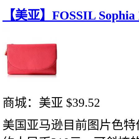
【美亚】FOSSIL Soph
商城：美亚
$39.52
美国亚马逊目前图片色特价