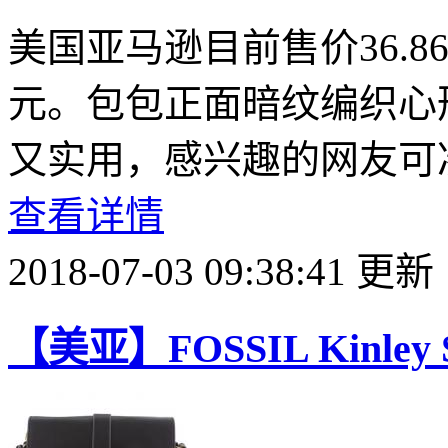
美国亚马逊目前售价36.8
元。包包正面暗纹编织心
又实用，感兴趣的网友可
查看详情
2018-07-03 09:38:41 更新
【美亚】FOSSIL Kinley