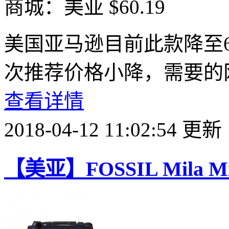
商城：美亚
$60.19
美国亚马逊目前此款降至60
次推荐价格小降，需要的
查看详情
2018-04-12 11:02:54 更新
【美亚】FOSSIL Mila 