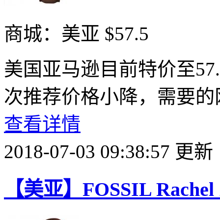
商城：美亚
$57.5
美国亚马逊目前特价至57
次推荐价格小降，需要的
查看详情
2018-07-03 09:38:57 更新
【美亚】FOSSIL Rach