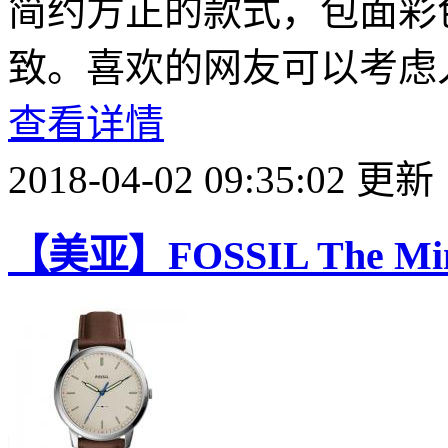
简约方正的款式，包面彩
致。喜欢的网友可以考虑
查看详情
2018-04-02 09:35:02 更新
【美亚】FOSSIL The Mi