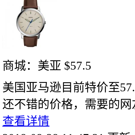
商城：美亚
$57.5
美国亚马逊目前特价至57
还不错的价格，需要的网
查看详情