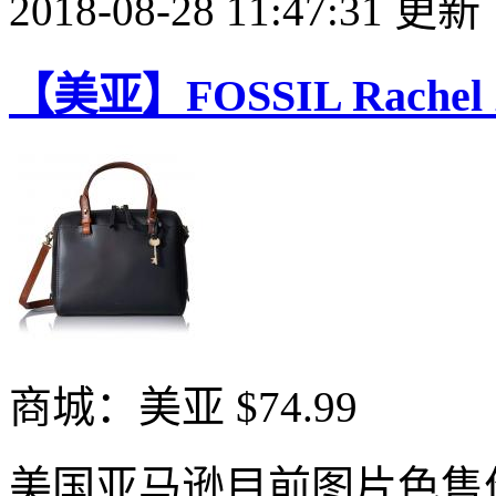
2018-08-28 11:47:31 更新
【美亚】FOSSIL Rach
商城：美亚
$74.99
美国亚马逊目前图片色售价