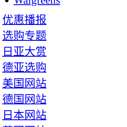
优惠播报
选购专题
日亚大赏
德亚选购
美国网站
德国网站
日本网站