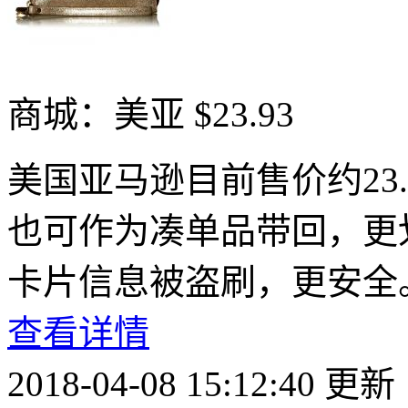
商城：美亚
$23.93
美国亚马逊目前售价约23.
也可作为凑单品带回，更
卡片信息被盗刷，更安全
查看详情
2018-04-08 15:12:40 更新