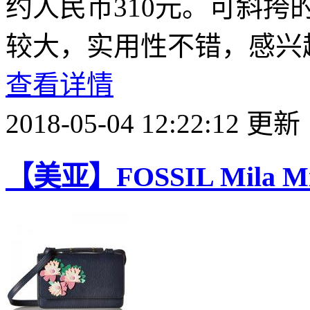
约人民币310元。可斜
较大，实用性不错，感兴
查看详情
2018-05-04 12:22:12 更新
【美亚】FOSSIL Mila 