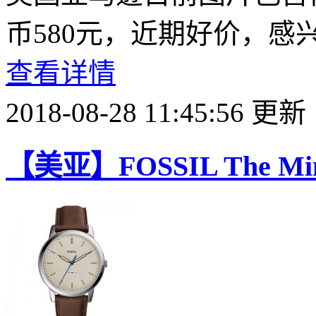
币580元，近期好价，感
查看详情
2018-08-28 11:45:56 更新
【美亚】FOSSIL The Mi