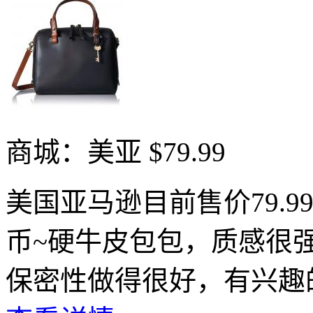
商城：美亚
$79.99
美国亚马逊目前售价79.9
币~硬牛皮包包，质感很
保密性做得很好，有兴趣