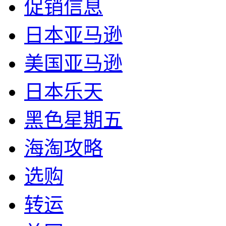
促销信息
日本亚马逊
美国亚马逊
日本乐天
黑色星期五
海淘攻略
选购
转运