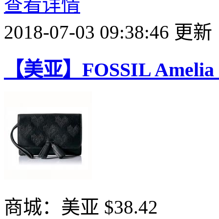
查看详情
2018-07-03 09:38:46 更新
【美亚】FOSSIL Amel
商城：美亚
$38.42