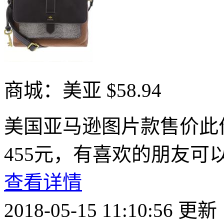
商城：美亚
$58.94
美国亚马逊图片款售价此
455元，有喜欢的朋友可
查看详情
2018-05-15 11:10:56 更新