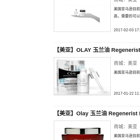
美国亚马逊目前
高，需要的可以
2017-02-03 17
【美亚】OLAY 玉兰油 Regeneris
商城：美亚
美国亚马逊目前售
2017-01-22 11
【美亚】Olay 玉兰油 Regenerist 
商城：美亚
美国亚马逊目前