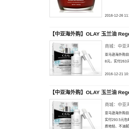
2016-12-26 11
【中亚海外购】OLAY 玉兰油 Regene
商城：中亚
亚马逊海外购目前
8元，实付26
2016-12-21 10
【中亚海外购】OLAY 玉兰油 Regene
商城：中亚
亚马逊海外购目前
实付293.5元
质地轻、不油腻