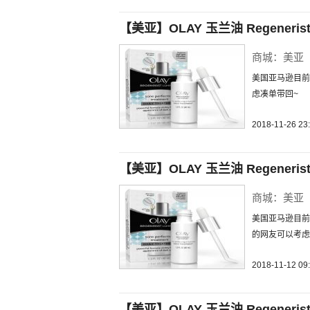
【美亚】OLAY 玉兰油 Regenerist
商城：美亚
美国亚马逊目前
虑凑单带回~
2018-11-26 23
【美亚】OLAY 玉兰油 Regenerist
商城：美亚
美国亚马逊目前p
的网友可以考虑
2018-11-12 09
【美亚】OLAY 玉兰油 Regenerist