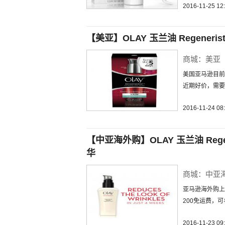
2016-11-25 12
【美亚】OLAY 玉兰油 Regenerist 
商城：美亚
美国亚马逊目前此
近期好价，需要
2016-11-24 08
【中亚海外购】OLAY 玉兰油 Regeneri
华
商城：中亚
亚马逊海外购上目
200免运费，
2016-11-23 09