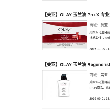
【美亚】OLAY 玉兰油 Pro-X 
商城：美亚
美国亚马逊目前p
折后实付17.
2016-11-20 21
【美亚】OLAY 玉兰油 Regenerist 
商城：美亚
美国亚马逊目前售
D-ON商品，需
2016-09-01 13