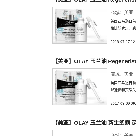
商城：美亚
美国亚马逊目前
格比较实惠，感
2018-07-17 12
【美亚】OLAY 玉兰油 Regenerist
商城：美亚
美国亚马逊目前
邮运费和预缴关
2017-03-09 09
【美亚】OLAY 玉兰油 新生塑颜 深
商城：美亚