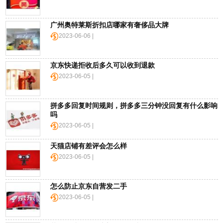
广州奥特莱斯折扣店哪家有奢侈品大牌
2023-06-06 |
京东快递拒收后多久可以收到退款
2023-06-05 |
拼多多回复时间规则，拼多多三分钟没回复有什么影响
吗
2023-06-05 |
天猫店铺有差评会怎么样
2023-06-05 |
怎么防止京东自营发二手
2023-06-05 |