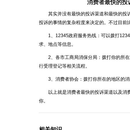
消费者最快的投
其实并没有最快的投诉渠道和最快的投
投诉的事情的复杂程度来决定的。不过目前
1、12345政府服务热线：可以拨打1
求、地点等信息。
2、各市工商局消保分局：拨打你的所
行受理登记等相关流程。
3、消费者协会：拨打你所在的地区的消费
以上就是消费者最快的投诉渠道以及消
你。
相关知识