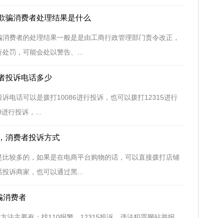
欺骗消费者处理结果是什么
骗消费者的处理结果一般是是由工商行政管理部门责令改正，
处罚，可能会处以警告、...
者投诉电话多少
诉电话可以是拨打10086进行投诉，也可以拨打12315进行
进行投诉，...
，消费者投诉方式
是比较多的，如果是在电商平台购物的话，可以直接拨打店铺
投诉商家，也可以通过黑...
骗消费者
方法主要有：找110报警、12315投诉、违法犯罪网站举报