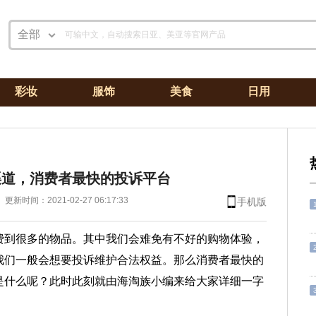
全部
可输中文，自动搜索日亚、美亚等官网产品
日亚
美亚
彩妆
服饰
美食
日用
专题
攻略
全部
渠道，消费者最快的投诉平台
更新时间：2021-02-27 06:17:33
手机版
费到很多的物品。其中我们会难免有不好的购物体验，
我们一般会想要投诉维护合法权益。那么消费者最快的
是什么呢？此时此刻就由海淘族小编来给大家详细一字