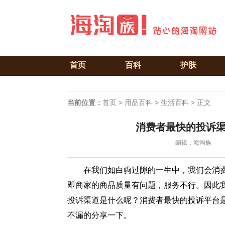
首页
百科
护肤
当前位置：
首页
>
用品百科
>
生活百科
> 正文
消费者最快的投诉
编辑：海淘族
在我们如白驹过隙的一生中，我们会消
即商家的商品质量有问题，服务不行。因此
投诉渠道是什么呢？消费者最快的投诉平台
不漏的分享一下。