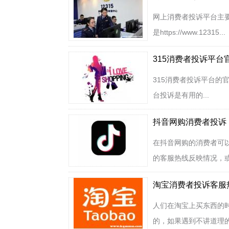
网上消费者投诉平台主要
是https://www.12315...
315消费者投诉平台
315消费者投诉平台的官网是
台投诉是有用的...
抖音网购消费者投诉
在抖音网购的消费者可
的客服热线反映情况，或是通
淘宝消费者投诉客服
人们在淘宝上买东西的
的，如果遇到不讲道理的