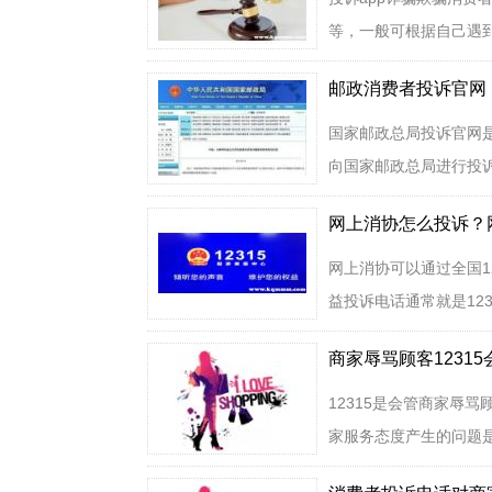
等，一般可根据自己遇到
邮政消费者投诉官网
国家邮政总局投诉官网
向国家邮政总局进行投诉
网上消协怎么投诉？
网上消协可以通过全国1
益投诉电话通常就是1231
商家辱骂顾客1231
12315是会管商家辱
家服务态度产生的问题是可以