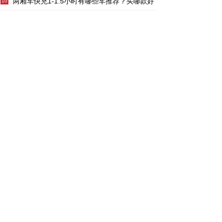
两厢车快充1-1.5小时有哪些车推荐？买哪款好？价格多少
10