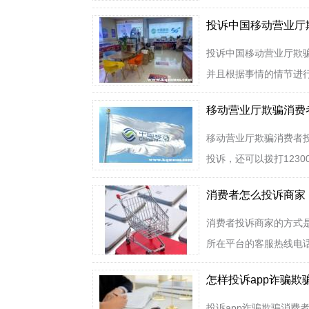
投诉中国移动营业厅
投诉中国移动营业厅欺
并且根据事情的情节进行
移动营业厅欺骗消费
移动营业厅欺骗消费者投
投诉，还可以拨打12300
消费者怎么投诉商家
消费者投诉商家的方式
所在平台的客服热线电话
怎样投诉app诈骗欺
投诉app诈骗欺骗消费者