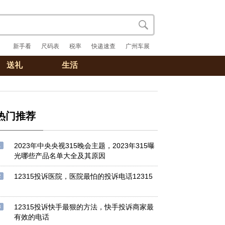
新手看
尺码表
税率
快递速查
广州车展
送礼
生活
热门推荐
2023年中央央视315晚会主题，2023年315曝
1
光哪些产品名单大全及其原因
12315投诉医院，医院最怕的投诉电话12315
2
12315投诉快手最狠的方法，快手投诉商家最
3
有效的电话