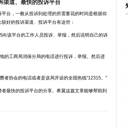
诉渠道、最快的投诉平台
诉平台，一般从投诉到处理的所需要花的时间是根据你
比较好的投诉渠道、投诉平台有这些：
2345向该平台的工作人员投诉、举报，然后说明自己的诉
在地的工商局消保分局的电话进行投诉，举报。然后进
者协会的电话或者是该局开设的全国热线“12315。”
费者最快的投诉平台的分享。希翼这篇文章能够帮助到