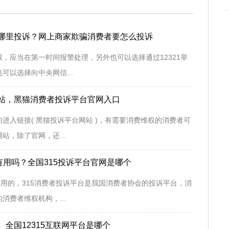
哪里投诉？网上商家欺骗消费者要怎么投诉
，应当在第一时间报警处理，另外也可以选择通过12321举
可以选择向中央网信...
站，黑猫消费者投诉平台官网入口
进入链接( 黑猫投诉平台网站 )，有需要消费维权的消费者可
站，除了官网，还...
有用吗？全国315投诉平台官网是哪个
有用的，315消费者投诉平台是我国消费者协会的投诉平台，消
消费者维权机构，...
全国12315互联网平台是哪个